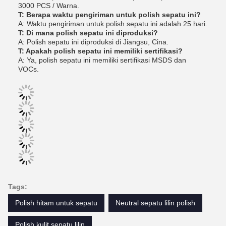
3000 PCS / Warna.
T: Berapa waktu pengiriman untuk polish sepatu ini?
A: Waktu pengiriman untuk polish sepatu ini adalah 25 hari.
T: Di mana polish sepatu ini diproduksi?
A: Polish sepatu ini diproduksi di Jiangsu, Cina.
T: Apakah polish sepatu ini memiliki sertifikasi?
A: Ya, polish sepatu ini memiliki sertifikasi MSDS dan
VOCs.
Tags:
Polish hitam untuk sepatu
Neutral sepatu lilin polish
Polish kulit sepatu lilin