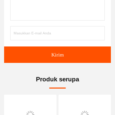
Kirim
Produk serupa