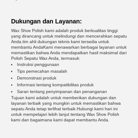
Dukungan dan Layanan:
Wax Shoe Polish kami adalah produk berkualitas tinggi
yang dirancang untuk melindungi dan mencerahkan sepatu
Anda.tim ahli dukungan teknis kami tersedia untuk
membantu AndaKami menawarkan berbagai layanan untuk
memastikan bahwa Anda mendapatkan hasil maksimal dari
Polish Sepatu Wax Anda, termasuk:
Instruksi penggunaan
Tips pemecahan masalah
Demonstrasi produk
Informasi tentang kompatibilitas produk
Saran tentang penyimpanan dan penanganan
Tujuan kami adalah untuk memberikan dukungan dan
layanan terbaik yang mungkin untuk memastikan bahwa
sepatu Anda tetap terlihat terbaik.Hubungi kami hari ini
untuk mempelajari lebih lanjut tentang Wax Shoe Polish
kami dan bagaimana kami dapat membantu Anda.