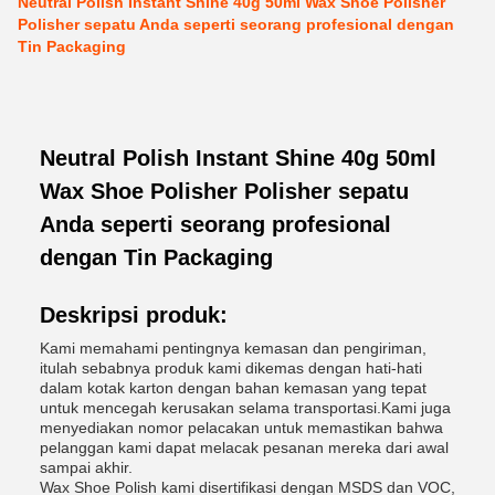
Neutral Polish Instant Shine 40g 50ml Wax Shoe Polisher
Polisher sepatu Anda seperti seorang profesional dengan
Tin Packaging
Neutral Polish Instant Shine 40g 50ml
Wax Shoe Polisher Polisher sepatu
Anda seperti seorang profesional
dengan Tin Packaging
Deskripsi produk:
Kami memahami pentingnya kemasan dan pengiriman,
itulah sebabnya produk kami dikemas dengan hati-hati
dalam kotak karton dengan bahan kemasan yang tepat
untuk mencegah kerusakan selama transportasi.Kami juga
menyediakan nomor pelacakan untuk memastikan bahwa
pelanggan kami dapat melacak pesanan mereka dari awal
sampai akhir.
Wax Shoe Polish kami disertifikasi dengan MSDS dan VOC,