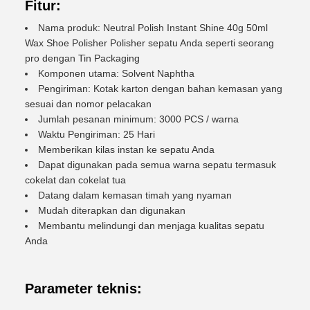
Fitur:
Nama produk: Neutral Polish Instant Shine 40g 50ml
Wax Shoe Polisher Polisher sepatu Anda seperti seorang
pro dengan Tin Packaging
Komponen utama: Solvent Naphtha
Pengiriman: Kotak karton dengan bahan kemasan yang
sesuai dan nomor pelacakan
Jumlah pesanan minimum: 3000 PCS / warna
Waktu Pengiriman: 25 Hari
Memberikan kilas instan ke sepatu Anda
Dapat digunakan pada semua warna sepatu termasuk
cokelat dan cokelat tua
Datang dalam kemasan timah yang nyaman
Mudah diterapkan dan digunakan
Membantu melindungi dan menjaga kualitas sepatu
Anda
Parameter teknis: